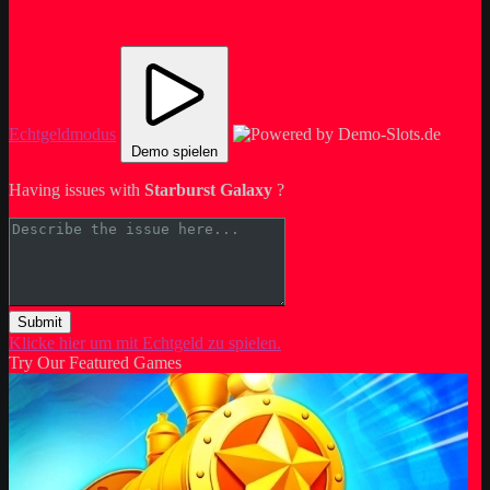
Echtgeldmodus
Demo spielen
Having issues with
Starburst Galaxy
?
Submit
Klicke hier um mit Echtgeld zu spielen.
Try Our Featured Games