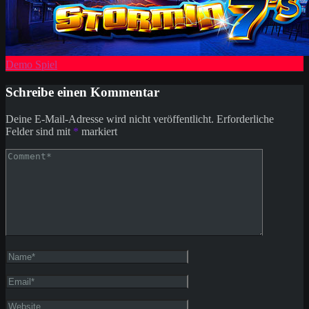
Demo Spiel
Schreibe einen Kommentar
Deine E-Mail-Adresse wird nicht veröffentlicht.
Erforderliche
Felder sind mit
*
markiert