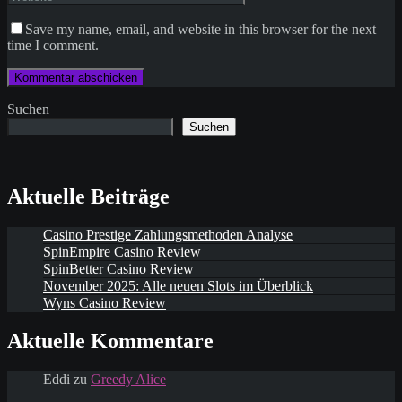
Save my name, email, and website in this browser for the next
time I comment.
Suchen
Suchen
Aktuelle Beiträge
Casino Prestige Zahlungsmethoden Analyse
SpinEmpire Casino Review
SpinBetter Casino Review
November 2025: Alle neuen Slots im Überblick
Wyns Casino Review
Aktuelle Kommentare
Eddi
zu
Greedy Alice