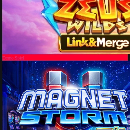
Demo Spiel