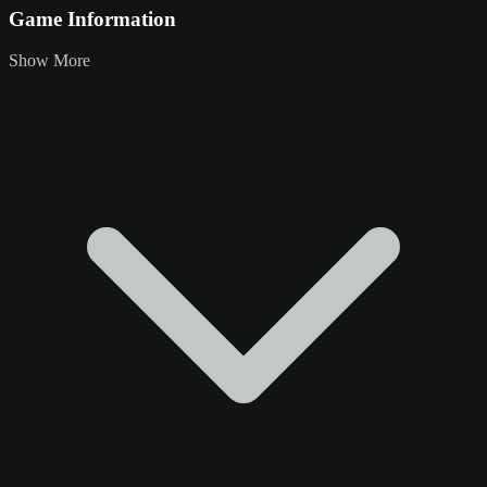
Game Information
Show More