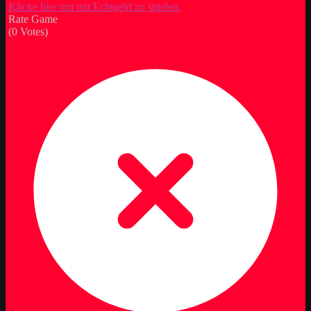
Klicke hier um mit Echtgeld zu spielen.
Rate Game
(
0
Votes)