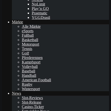
NoLimit
Play’n GO
Pragmatic
YGGDrasil
Märkte
Alle Märkte
eSports
Fußball
Basketball
Motorsport
Tennis
Golf
Pferderennen
Kampfsport
Volleyball
Baseball
Handball
American Football
Rugby
Wintersport
News
Slot-Reviews
Slot-Release
Casino-Ticker