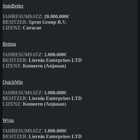
SpinBetter
JAHRESUMSATZ:
20.000.000€
BESITZER:
Sprut Group B.V.
LIZENZ:
Curacao
Betista
JAHRESUMSATZ:
1.000.000€
BESITZER:
Liernin Enterprises LTD
LIZENZ:
Komoren (Anjouan)
QuickWin
JAHRESUMSATZ:
1.000.000€
BESITZER:
Liernin Enterprises LTD
LIZENZ:
Komoren (Anjouan)
Wyns
JAHRESUMSATZ:
1.000.000€
BESITZER:
Liernin Enterprises LTD