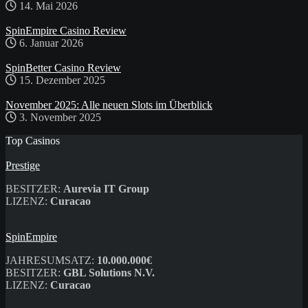
14. Mai 2026
SpinEmpire Casino Review
6. Januar 2026
SpinBetter Casino Review
15. Dezember 2025
November 2025: Alle neuen Slots im Überblick
3. November 2025
Top Casinos
Prestige
BESITZER:
Aurevia IT Group
LIZENZ:
Curacao
SpinEmpire
JAHRESUMSATZ:
10.000.000€
BESITZER:
GBL Solutions N.V.
LIZENZ:
Curacao