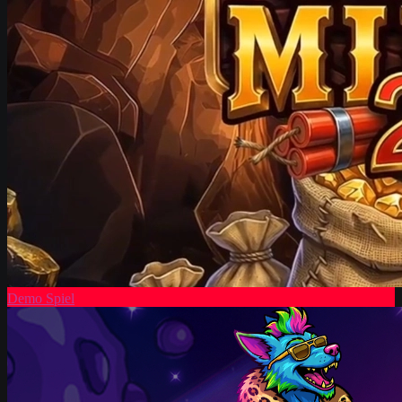
Demo Spiel