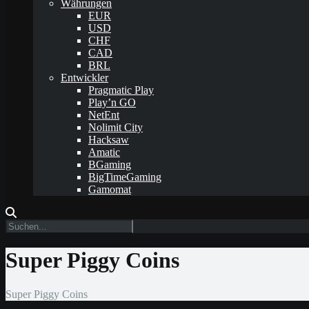
Währungen
EUR
USD
CHF
CAD
BRL
Entwickler
Pragmatic Play
Play’n GO
NetEnt
Nolimit City
Hacksaw
Amatic
BGaming
BigTimeGaming
Gamomat
Super Piggy Coins
Super Piggy Coins