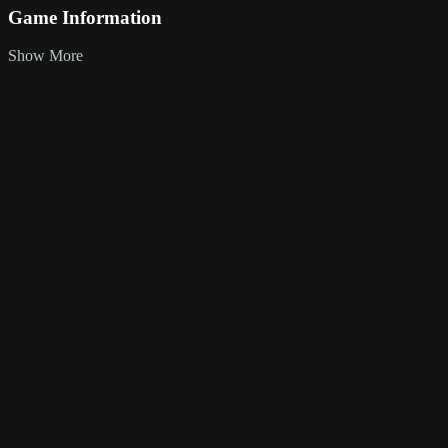
Game Information
Show More