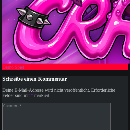
Demo Spiel
Schreibe einen Kommentar
Deine E-Mail-Adresse wird nicht veröffentlicht.
Erforderliche
Felder sind mit
*
markiert