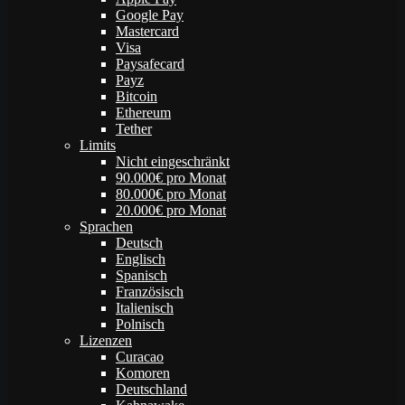
Google Pay
Mastercard
Visa
Paysafecard
Payz
Bitcoin
Ethereum
Tether
Limits
Nicht eingeschränkt
90.000€ pro Monat
80.000€ pro Monat
20.000€ pro Monat
Sprachen
Deutsch
Englisch
Spanisch
Französisch
Italienisch
Polnisch
Lizenzen
Curacao
Komoren
Deutschland