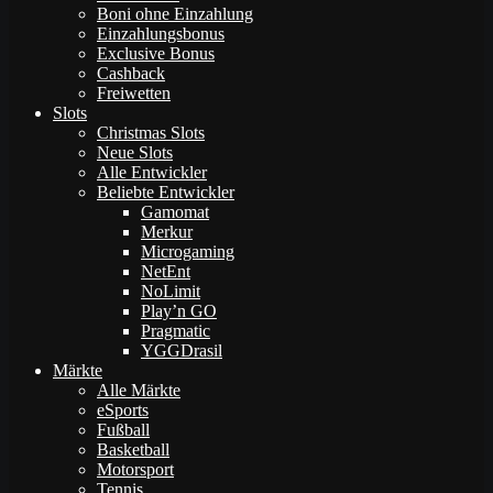
Boni ohne Einzahlung
Einzahlungsbonus
Exclusive Bonus
Cashback
Freiwetten
Slots
Christmas Slots
Neue Slots
Alle Entwickler
Beliebte Entwickler
Gamomat
Merkur
Microgaming
NetEnt
NoLimit
Play’n GO
Pragmatic
YGGDrasil
Märkte
Alle Märkte
eSports
Fußball
Basketball
Motorsport
Tennis