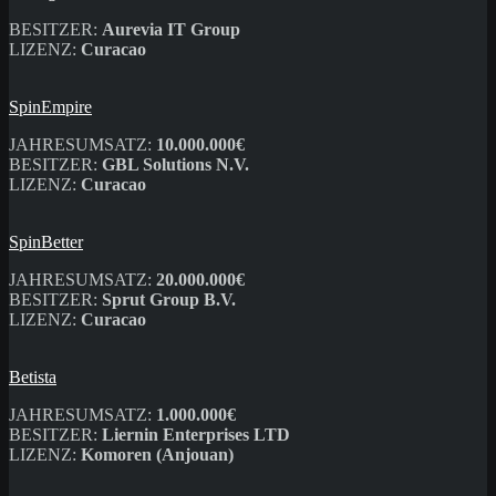
BESITZER:
Aurevia IT Group
LIZENZ:
Curacao
SpinEmpire
JAHRESUMSATZ:
10.000.000€
BESITZER:
GBL Solutions N.V.
LIZENZ:
Curacao
SpinBetter
JAHRESUMSATZ:
20.000.000€
BESITZER:
Sprut Group B.V.
LIZENZ:
Curacao
Betista
JAHRESUMSATZ:
1.000.000€
BESITZER:
Liernin Enterprises LTD
LIZENZ:
Komoren (Anjouan)