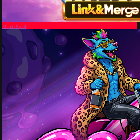
Demo Spiel