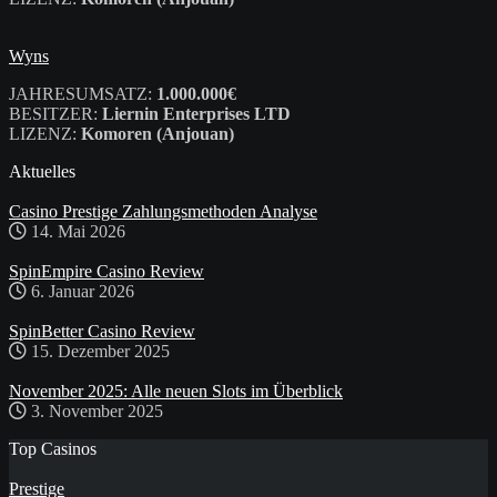
Wyns
JAHRESUMSATZ:
1.000.000€
BESITZER:
Liernin Enterprises LTD
LIZENZ:
Komoren (Anjouan)
Aktuelles
Casino Prestige Zahlungsmethoden Analyse
14. Mai 2026
SpinEmpire Casino Review
6. Januar 2026
SpinBetter Casino Review
15. Dezember 2025
November 2025: Alle neuen Slots im Überblick
3. November 2025
Top Casinos
Prestige