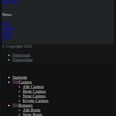
Pragmatic
News
Alle
Fußball
eSport
Tipps
© Copyright 2025
Impressum
Datenschutz
Startseite
Casinos
Alle Casinos
Beste Casinos
Neue Casinos
Krypto Casinos
Bonuses
Alle Bonis
Neue Bonis