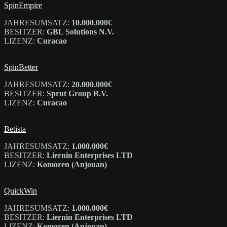
SpinEmpire
JAHRESUMSATZ:
10.000.000€
BESITZER:
GBL Solutions N.V.
LIZENZ:
Curacao
SpinBetter
JAHRESUMSATZ:
20.000.000€
BESITZER:
Sprut Group B.V.
LIZENZ:
Curacao
Betista
JAHRESUMSATZ:
1.000.000€
BESITZER:
Liernin Enterprises LTD
LIZENZ:
Komoren (Anjouan)
QuickWin
JAHRESUMSATZ:
1.000.000€
BESITZER:
Liernin Enterprises LTD
LIZENZ:
Komoren (Anjouan)