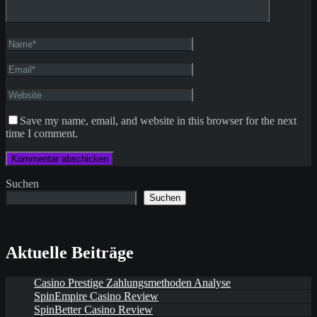
Save my name, email, and website in this browser for the next
time I comment.
Suchen
Suchen
Aktuelle Beiträge
Casino Prestige Zahlungsmethoden Analyse
SpinEmpire Casino Review
SpinBetter Casino Review