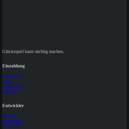
Glücksspiel kann süchtig machen.
Einzahlung
Mastercard
Visa
Apple Pay
Paysafe
Entwickler
Merkur
Novomatic
Play'n Go