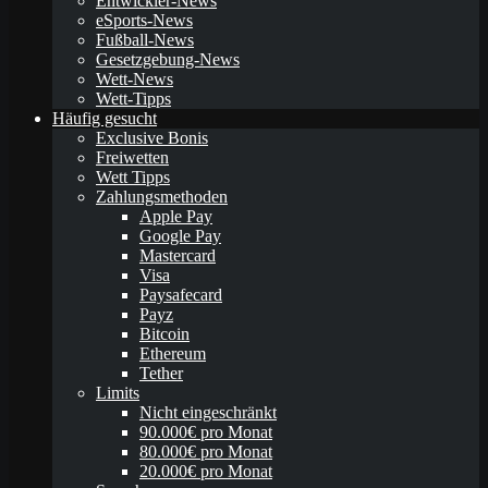
Entwickler-News
eSports-News
Fußball-News
Gesetzgebung-News
Wett-News
Wett-Tipps
Häufig gesucht
Exclusive Bonis
Freiwetten
Wett Tipps
Zahlungsmethoden
Apple Pay
Google Pay
Mastercard
Visa
Paysafecard
Payz
Bitcoin
Ethereum
Tether
Limits
Nicht eingeschränkt
90.000€ pro Monat
80.000€ pro Monat
20.000€ pro Monat