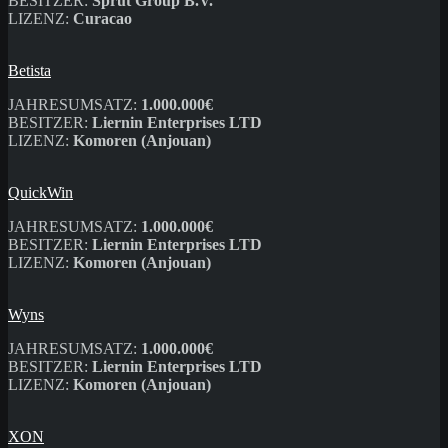
BESITZER:
Sprut Group B.V.
LIZENZ:
Curacao
Betista
JAHRESUMSATZ:
1.000.000€
BESITZER:
Liernin Enterprises LTD
LIZENZ:
Komoren (Anjouan)
QuickWin
JAHRESUMSATZ:
1.000.000€
BESITZER:
Liernin Enterprises LTD
LIZENZ:
Komoren (Anjouan)
Wyns
JAHRESUMSATZ:
1.000.000€
BESITZER:
Liernin Enterprises LTD
LIZENZ:
Komoren (Anjouan)
XON