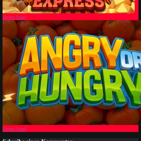
Demo Spiel
Demo Spiel