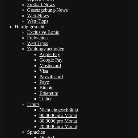
Fußball-News
Gesetzgebung-News
Wett-News
Wett-Tipps
Häufig gesucht
Exclusive Bonis
Freiwetten
Wett Tipps
Zahlungsmethoden
Apple Pay
Google Pay
Mastercard
Visa
Paysafecard
Payz
Bitcoin
Ethereum
Tether
Limits
Nicht eingeschränkt
90.000€ pro Monat
80.000€ pro Monat
20.000€ pro Monat
Sprachen
Deutsch