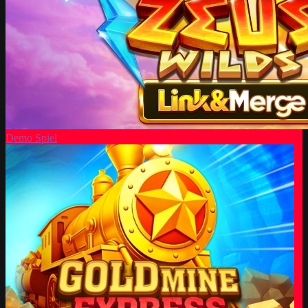
Demo Spiel