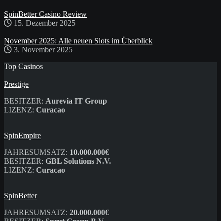
SpinBetter Casino Review
15. Dezember 2025
November 2025: Alle neuen Slots im Überblick
3. November 2025
Top Casinos
Prestige
BESITZER:
Aurevia IT Group
LIZENZ:
Curacao
SpinEmpire
JAHRESUMSATZ:
10.000.000€
BESITZER:
GBL Solutions N.V.
LIZENZ:
Curacao
SpinBetter
JAHRESUMSATZ:
20.000.000€