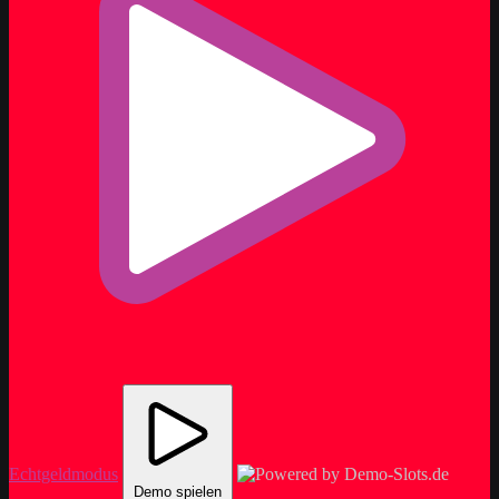
Echtgeldmodus
Demo spielen