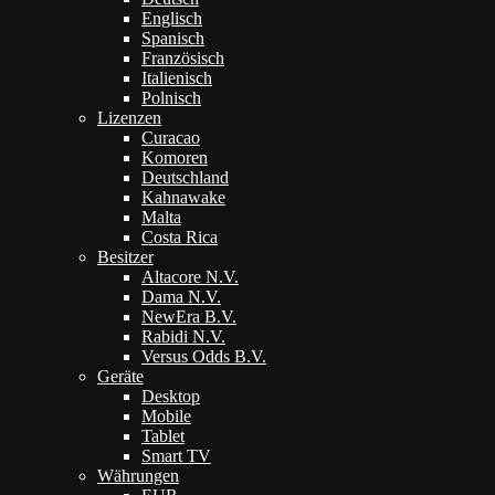
Englisch
Spanisch
Französisch
Italienisch
Polnisch
Lizenzen
Curacao
Komoren
Deutschland
Kahnawake
Malta
Costa Rica
Besitzer
Altacore N.V.
Dama N.V.
NewEra B.V.
Rabidi N.V.
Versus Odds B.V.
Geräte
Desktop
Mobile
Tablet
Smart TV
Währungen