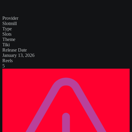
Provider
Slotmill
Type
Slots
Theme
Tiki
Release Date
January 13, 2026
Reels
5