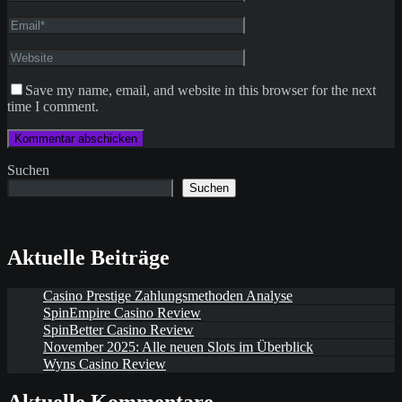
Save my name, email, and website in this browser for the next
time I comment.
Suchen
Suchen
Aktuelle Beiträge
Casino Prestige Zahlungsmethoden Analyse
SpinEmpire Casino Review
SpinBetter Casino Review
November 2025: Alle neuen Slots im Überblick
Wyns Casino Review