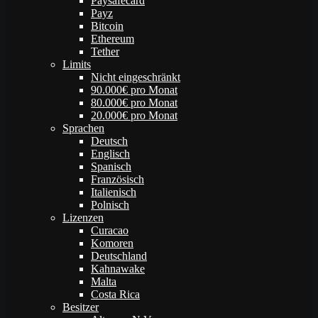
Paysafecard
Payz
Bitcoin
Ethereum
Tether
Limits
Nicht eingeschränkt
90.000€ pro Monat
80.000€ pro Monat
20.000€ pro Monat
Sprachen
Deutsch
Englisch
Spanisch
Französisch
Italienisch
Polnisch
Lizenzen
Curacao
Komoren
Deutschland
Kahnawake
Malta
Costa Rica
Besitzer