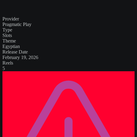
Provider
Pragmatic Play
Type
Slots
Theme
Egyptian
Release Date
February 19, 2026
Reels
5