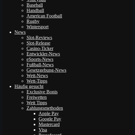
Baseball
Handball
American Football
Rugby
Wintersport
News
Slot-Reviews
Slot-Release
Casino-Ticker
Entwickler-News
eSports-News
Fußball-News
Gesetzgebung-News
Wett-News
Wett-Tipps
Häufig gesucht
Exclusive Bonis
Freiwetten
Wett Tipps
Zahlungsmethoden
Apple Pay
Google Pay
Mastercard
Visa