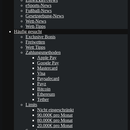
Entwickler-News
eSports-News
Fußball-News
Gesetzgebung-News
Wett-News
Wett-Tipps
Häufig gesucht
Exclusive Bonis
Freiwetten
Wett Tipps
Zahlungsmethoden
Apple Pay
Google Pay
Mastercard
Visa
Paysafecard
Payz
Bitcoin
Ethereum
Tether
Limits
Nicht eingeschränkt
90.000€ pro Monat
80.000€ pro Monat
20.000€ pro Monat