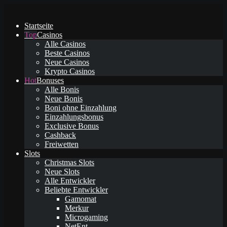
Startseite
Casinos
Alle Casinos
Beste Casinos
Neue Casinos
Krypto Casinos
Bonuses
Alle Bonis
Neue Bonis
Boni ohne Einzahlung
Einzahlungsbonus
Exclusive Bonus
Cashback
Freiwetten
Slots
Christmas Slots
Neue Slots
Alle Entwickler
Beliebte Entwickler
Gamomat
Merkur
Microgaming
NetEnt