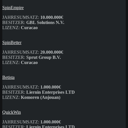
SpinEmpire
JAHRESUMSATZ:
10.000.000€
BESITZER:
GBL Solutions N.V.
LIZENZ:
Curacao
SpinBetter
JAHRESUMSATZ:
20.000.000€
BESITZER:
Sprut Group B.V.
LIZENZ:
Curacao
Betista
JAHRESUMSATZ:
1.000.000€
BESITZER:
Liernin Enterprises LTD
LIZENZ:
Komoren (Anjouan)
QuickWin
JAHRESUMSATZ:
1.000.000€
BESITZER:
Liernin Enterprises LTD