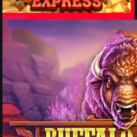
Demo Spiel