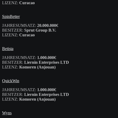
LIZENZ:
Curacao
SpinBetter
JAHRESUMSATZ:
20.000.000€
BESITZER:
Sprut Group B.V.
LIZENZ:
Curacao
Betista
JAHRESUMSATZ:
1.000.000€
BESITZER:
Liernin Enterprises LTD
LIZENZ:
Komoren (Anjouan)
QuickWin
JAHRESUMSATZ:
1.000.000€
BESITZER:
Liernin Enterprises LTD
LIZENZ:
Komoren (Anjouan)
Wyns