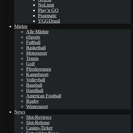
NoLimit
Play’n GO
Pragmatic
YGGDrasil
Märkte
Alle Märkte
eSports
Fußball
Basketball
Motorsport
Tennis
Golf
Pferderennen
Kampfsport
Volleyball
Baseball
Handball
American Football
Rugby
Wintersport
News
Slot-Reviews
Slot-Release
Casino-Ticker