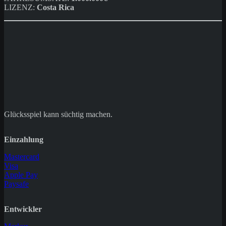
LIZENZ:
Costa Rica
Glücksspiel kann süchtig machen.
Einzahlung
Mastercard
Visa
Apple Pay
Paysafe
Entwickler