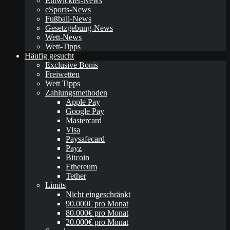
Entwickler-News
eSports-News
Fußball-News
Gesetzgebung-News
Wett-News
Wett-Tipps
Häufig gesucht
Exclusive Bonis
Freiwetten
Wett Tipps
Zahlungsmethoden
Apple Pay
Google Pay
Mastercard
Visa
Paysafecard
Payz
Bitcoin
Ethereum
Tether
Limits
Nicht eingeschränkt
90.000€ pro Monat
80.000€ pro Monat
20.000€ pro Monat