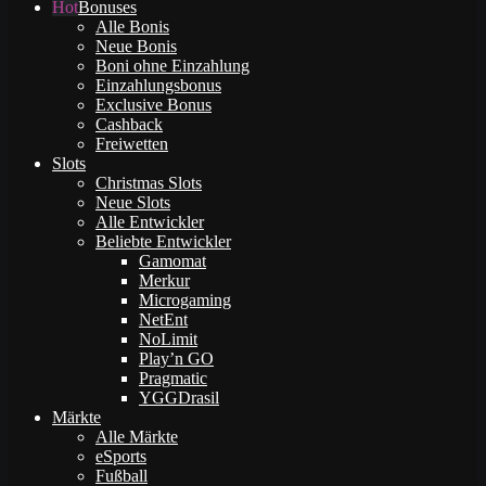
Bonuses
Alle Bonis
Neue Bonis
Boni ohne Einzahlung
Einzahlungsbonus
Exclusive Bonus
Cashback
Freiwetten
Slots
Christmas Slots
Neue Slots
Alle Entwickler
Beliebte Entwickler
Gamomat
Merkur
Microgaming
NetEnt
NoLimit
Play’n GO
Pragmatic
YGGDrasil
Märkte
Alle Märkte
eSports
Fußball