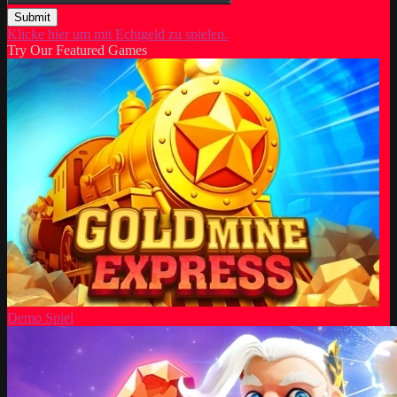
Submit
Klicke hier um mit Echtgeld zu spielen.
Try Our Featured Games
Demo Spiel