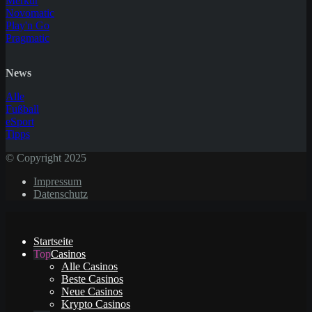
Merkur
Novomatic
Play'n Go
Pragmatic
News
Alle
Fußball
eSport
Tipps
© Copyright 2025
Impressum
Datenschutz
Startseite
Casinos
Alle Casinos
Beste Casinos
Neue Casinos
Krypto Casinos