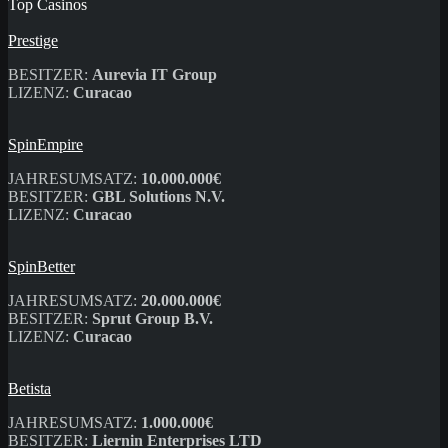
Top Casinos
Prestige
BESITZER:
Aurevia IT Group
LIZENZ:
Curacao
SpinEmpire
JAHRESUMSATZ:
10.000.000€
BESITZER:
GBL Solutions N.V.
LIZENZ:
Curacao
SpinBetter
JAHRESUMSATZ:
20.000.000€
BESITZER:
Sprut Group B.V.
LIZENZ:
Curacao
Betista
JAHRESUMSATZ:
1.000.000€
BESITZER:
Liernin Enterprises LTD