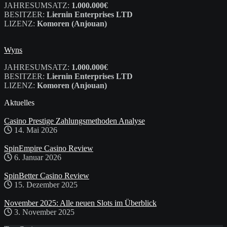
JAHRESUMSATZ:
1.000.000€
BESITZER:
Liernin Enterprises LTD
LIZENZ:
Komoren (Anjouan)
Wyns
JAHRESUMSATZ:
1.000.000€
BESITZER:
Liernin Enterprises LTD
LIZENZ:
Komoren (Anjouan)
Aktuelles
Casino Prestige Zahlungsmethoden Analyse
14. Mai 2026
SpinEmpire Casino Review
6. Januar 2026
SpinBetter Casino Review
15. Dezember 2025
November 2025: Alle neuen Slots im Überblick
3. November 2025