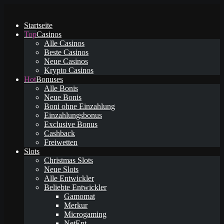
Startseite
Casinos
Alle Casinos
Beste Casinos
Neue Casinos
Krypto Casinos
Bonuses
Alle Bonis
Neue Bonis
Boni ohne Einzahlung
Einzahlungsbonus
Exclusive Bonus
Cashback
Freiwetten
Slots
Christmas Slots
Neue Slots
Alle Entwickler
Beliebte Entwickler
Gamomat
Merkur
Microgaming
NetEnt