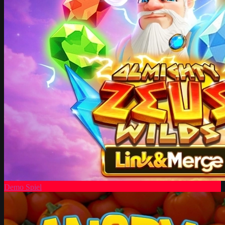
Demo Spiel