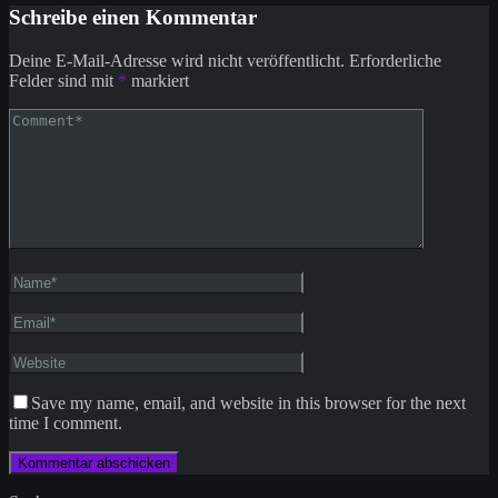
Schreibe einen Kommentar
Deine E-Mail-Adresse wird nicht veröffentlicht.
Erforderliche
Felder sind mit
*
markiert
Save my name, email, and website in this browser for the next
time I comment.