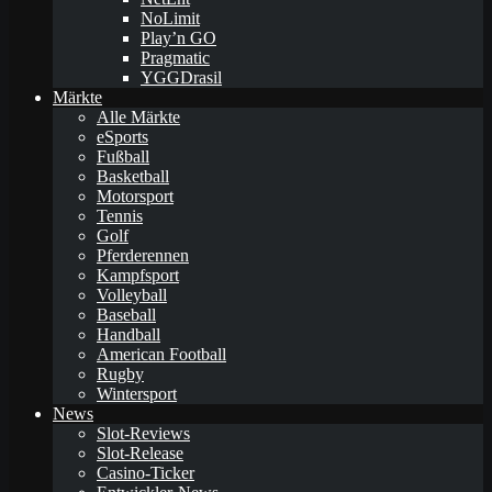
NoLimit
Play’n GO
Pragmatic
YGGDrasil
Märkte
Alle Märkte
eSports
Fußball
Basketball
Motorsport
Tennis
Golf
Pferderennen
Kampfsport
Volleyball
Baseball
Handball
American Football
Rugby
Wintersport
News
Slot-Reviews
Slot-Release
Casino-Ticker