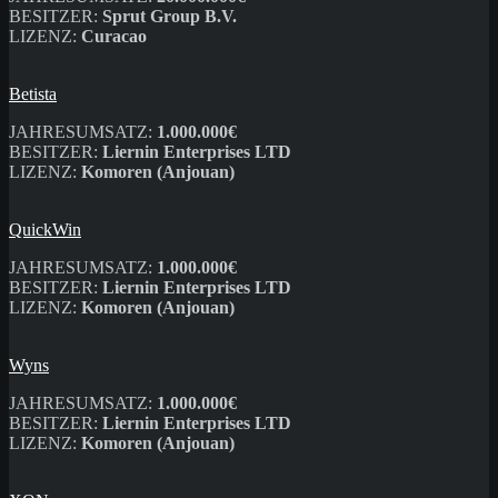
BESITZER:
Sprut Group B.V.
LIZENZ:
Curacao
Betista
JAHRESUMSATZ:
1.000.000€
BESITZER:
Liernin Enterprises LTD
LIZENZ:
Komoren (Anjouan)
QuickWin
JAHRESUMSATZ:
1.000.000€
BESITZER:
Liernin Enterprises LTD
LIZENZ:
Komoren (Anjouan)
Wyns
JAHRESUMSATZ:
1.000.000€
BESITZER:
Liernin Enterprises LTD
LIZENZ:
Komoren (Anjouan)