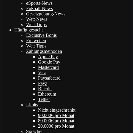
eSports-News
Fußball-News
Gesetzgebung-News
Wett-News
Wett-Tipps
Häufig gesucht
Exclusive Bonis
Freiwetten
Wett Tipps
Zahlungsmethoden
Apple Pay
Google Pay
Mastercard
Visa
Paysafecard
Payz
Bitcoin
Ethereum
Tether
Limits
Nicht eingeschränkt
90.000€ pro Monat
80.000€ pro Monat
20.000€ pro Monat
Sprachen