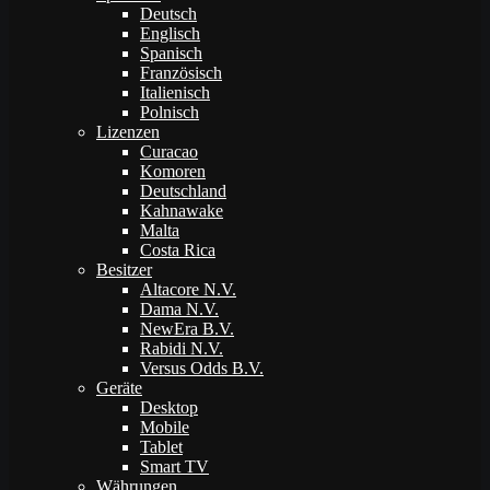
Deutsch
Englisch
Spanisch
Französisch
Italienisch
Polnisch
Lizenzen
Curacao
Komoren
Deutschland
Kahnawake
Malta
Costa Rica
Besitzer
Altacore N.V.
Dama N.V.
NewEra B.V.
Rabidi N.V.
Versus Odds B.V.
Geräte
Desktop
Mobile
Tablet
Smart TV
Währungen