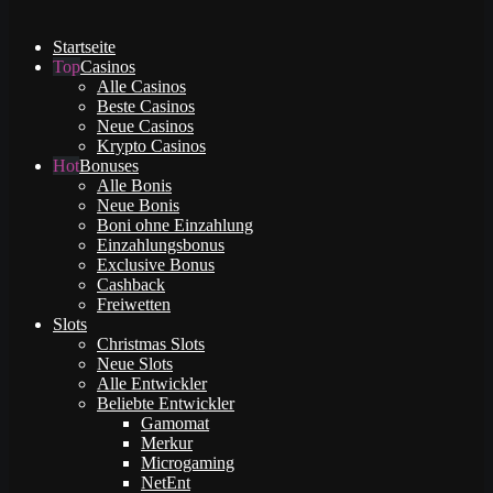
Startseite
Casinos
Alle Casinos
Beste Casinos
Neue Casinos
Krypto Casinos
Bonuses
Alle Bonis
Neue Bonis
Boni ohne Einzahlung
Einzahlungsbonus
Exclusive Bonus
Cashback
Freiwetten
Slots
Christmas Slots
Neue Slots
Alle Entwickler
Beliebte Entwickler
Gamomat
Merkur
Microgaming
NetEnt