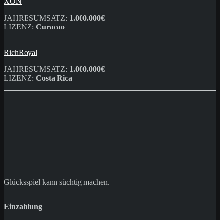
XON
JAHRESUMSATZ:
1.000.000€
LIZENZ:
Curacao
RichRoyal
JAHRESUMSATZ:
1.000.000€
LIZENZ:
Costa Rica
Glücksspiel kann süchtig machen.
Einzahlung