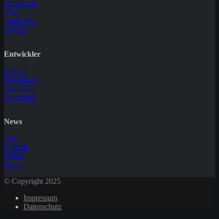
Mastercard
Visa
Apple Pay
Paysafe
Entwickler
Merkur
Novomatic
Play'n Go
Pragmatic
News
Alle
Fußball
eSport
Tipps
© Copyright 2025
Impressum
Datenschutz