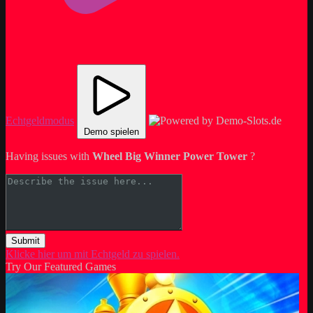
Echtgeldmodus
Demo spielen
Having issues with
Wheel Big Winner Power Tower
?
Submit
Klicke hier um mit Echtgeld zu spielen.
Try Our Featured Games