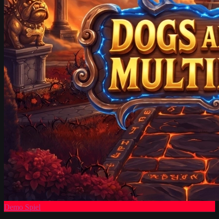
Demo Spiel