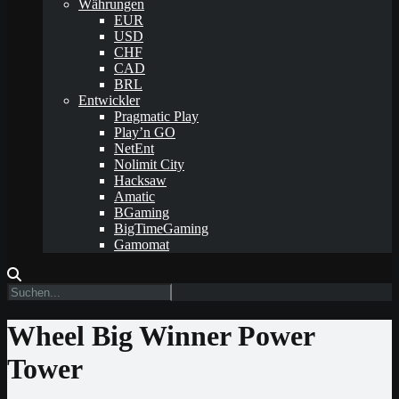
Währungen
EUR
USD
CHF
CAD
BRL
Entwickler
Pragmatic Play
Play’n GO
NetEnt
Nolimit City
Hacksaw
Amatic
BGaming
BigTimeGaming
Gamomat
Wheel Big Winner Power
Tower