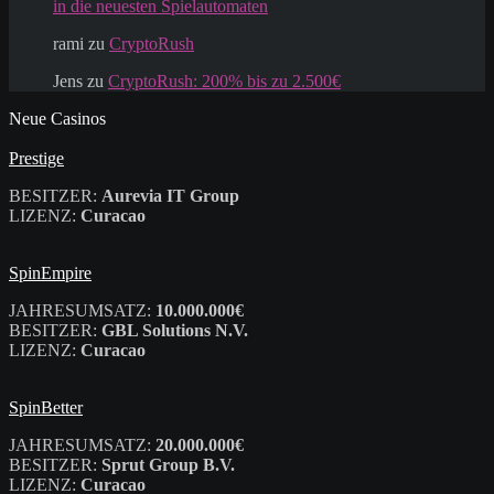
in die neuesten Spielautomaten
rami
zu
CryptoRush
Jens
zu
CryptoRush: 200% bis zu 2.500€
Neue Casinos
Prestige
BESITZER:
Aurevia IT Group
LIZENZ:
Curacao
SpinEmpire
JAHRESUMSATZ:
10.000.000€
BESITZER:
GBL Solutions N.V.
LIZENZ:
Curacao
SpinBetter
JAHRESUMSATZ:
20.000.000€
BESITZER:
Sprut Group B.V.
LIZENZ:
Curacao