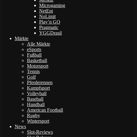
Microgaming
NetEnt
NoLimit
Play’n GO
Pragmatic
YGGDrasil
Märkte
Alle Märkte
eSports
Fußball
Basketball
Motorsport
Tennis
Golf
Pferderennen
Kampfsport
Volleyball
Baseball
Handball
American Football
Rugby
Wintersport
News
Slot-Reviews