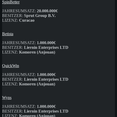
SpinBetter
JAHRESUMSATZ:
20.000.000€
BESITZER:
Sprut Group B.V.
LIZENZ:
Curacao
Betista
JAHRESUMSATZ:
1.000.000€
BESITZER:
Liernin Enterprises LTD
LIZENZ:
Komoren (Anjouan)
QuickWin
JAHRESUMSATZ:
1.000.000€
BESITZER:
Liernin Enterprises LTD
LIZENZ:
Komoren (Anjouan)
Wyns
JAHRESUMSATZ:
1.000.000€
BESITZER:
Liernin Enterprises LTD
LIZENZ:
Komoren (Anjouan)