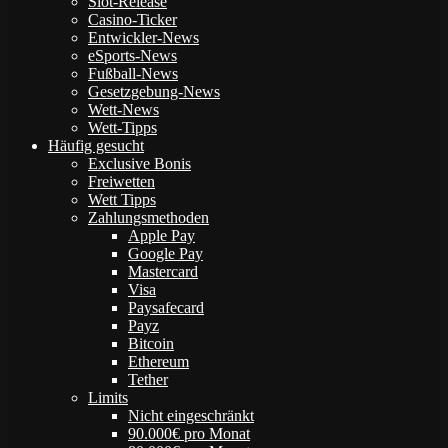
Slot-Release
Casino-Ticker
Entwickler-News
eSports-News
Fußball-News
Gesetzgebung-News
Wett-News
Wett-Tipps
Häufig gesucht
Exclusive Bonis
Freiwetten
Wett Tipps
Zahlungsmethoden
Apple Pay
Google Pay
Mastercard
Visa
Paysafecard
Payz
Bitcoin
Ethereum
Tether
Limits
Nicht eingeschränkt
90.000€ pro Monat