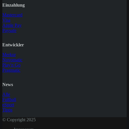
Einzahlung
Mastercard
Visa
Apple Pay
Paysafe
Entwickler
Merkur
Novomatic
Play'n Go
Pragmatic
News
Alle
Fußball
eSport
Tipps
© Copyright 2025