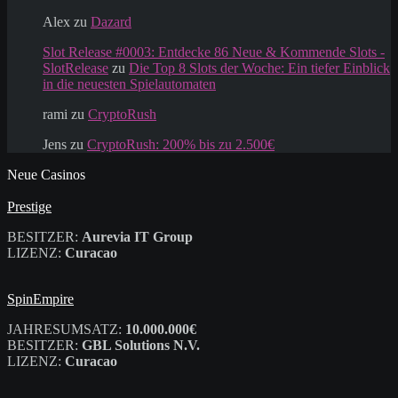
Alex
zu
Dazard
Slot Release #0003: Entdecke 86 Neue & Kommende Slots -
SlotRelease
zu
Die Top 8 Slots der Woche: Ein tiefer Einblick
in die neuesten Spielautomaten
rami
zu
CryptoRush
Jens
zu
CryptoRush: 200% bis zu 2.500€
Neue Casinos
Prestige
BESITZER:
Aurevia IT Group
LIZENZ:
Curacao
SpinEmpire
JAHRESUMSATZ:
10.000.000€
BESITZER:
GBL Solutions N.V.
LIZENZ:
Curacao