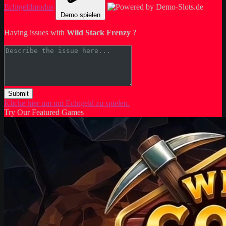
Echtgeldmodus
Demo spielen
Having issues with
Wild Stack Frenzy
?
Submit
Klicke hier um mit Echtgeld zu spielen.
Try Our Featured Games