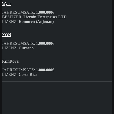
Wyns
JAHRESUMSATZ:
1.000.000€
BESITZER:
Liernin Enterprises LTD
LIZENZ:
Komoren (Anjouan)
XON
JAHRESUMSATZ:
1.000.000€
LIZENZ:
Curacao
RichRoyal
JAHRESUMSATZ:
1.000.000€
LIZENZ:
Costa Rica