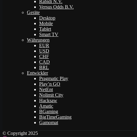
Rabidi N.V.
Versus Odds B.V.
Geräte
Desktop
Mobile
Tablet
Smart TV
Währungen
EUR
USD
CHF
CAD
BRL
Entwickler
Pragmatic Play
Play’n GO
NetEnt
Nolimit City
Hacksaw
Amatic
BGaming
BigTimeGaming
Gamomat
© Copyright 2025