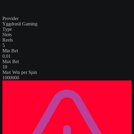
Provider
Yggdrasil Gaming
Type
Slots
Reels
5
Min Bet
0.01
Max Bet
10
Max Win per Spin
1000000