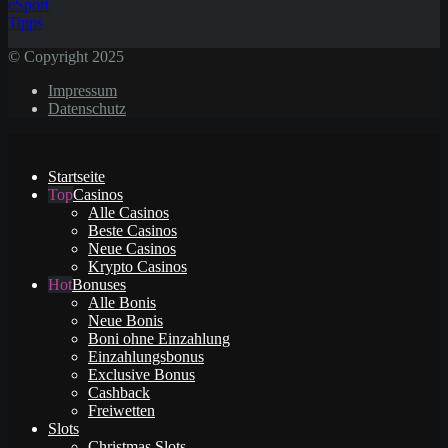
eSport
Tipps
© Copyright 2025
Impressum
Datenschutz
Startseite
Casinos
Alle Casinos
Beste Casinos
Neue Casinos
Krypto Casinos
Bonuses
Alle Bonis
Neue Bonis
Boni ohne Einzahlung
Einzahlungsbonus
Exclusive Bonus
Cashback
Freiwetten
Slots
Christmas Slots