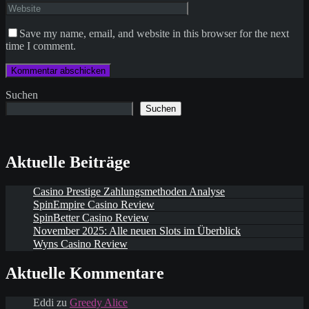
Save my name, email, and website in this browser for the next
time I comment.
Suchen
Suchen
Aktuelle Beiträge
Casino Prestige Zahlungsmethoden Analyse
SpinEmpire Casino Review
SpinBetter Casino Review
November 2025: Alle neuen Slots im Überblick
Wyns Casino Review
Aktuelle Kommentare
Eddi
zu
Greedy Alice