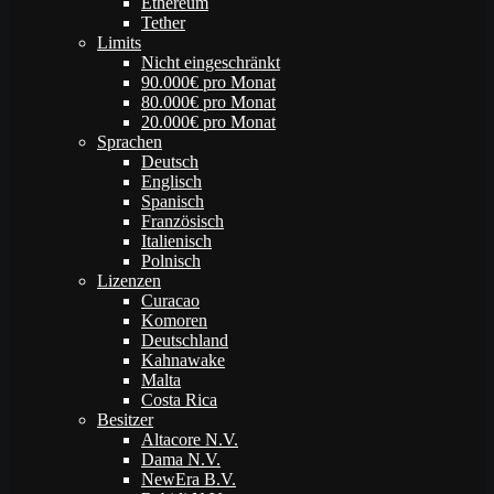
Ethereum
Tether
Limits
Nicht eingeschränkt
90.000€ pro Monat
80.000€ pro Monat
20.000€ pro Monat
Sprachen
Deutsch
Englisch
Spanisch
Französisch
Italienisch
Polnisch
Lizenzen
Curacao
Komoren
Deutschland
Kahnawake
Malta
Costa Rica
Besitzer
Altacore N.V.
Dama N.V.
NewEra B.V.