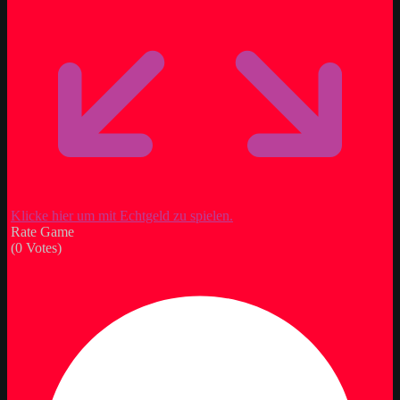
Klicke hier um mit Echtgeld zu spielen.
Rate Game
(
0
Votes)