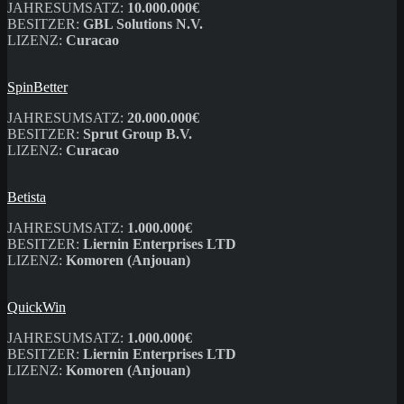
JAHRESUMSATZ:
10.000.000€
BESITZER:
GBL Solutions N.V.
LIZENZ:
Curacao
SpinBetter
JAHRESUMSATZ:
20.000.000€
BESITZER:
Sprut Group B.V.
LIZENZ:
Curacao
Betista
JAHRESUMSATZ:
1.000.000€
BESITZER:
Liernin Enterprises LTD
LIZENZ:
Komoren (Anjouan)
QuickWin
JAHRESUMSATZ:
1.000.000€
BESITZER:
Liernin Enterprises LTD
LIZENZ:
Komoren (Anjouan)