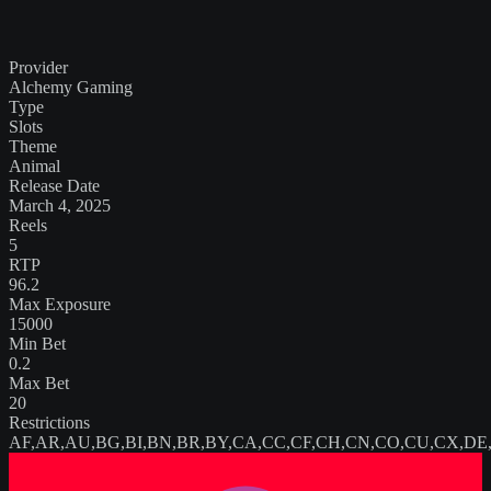
Provider
Alchemy Gaming
Type
Slots
Theme
Animal
Release Date
March 4, 2025
Reels
5
RTP
96.2
Max Exposure
15000
Min Bet
0.2
Max Bet
20
Restrictions
AF,AR,AU,BG,BI,BN,BR,BY,CA,CC,CF,CH,CN,CO,CU,CX,DE,D