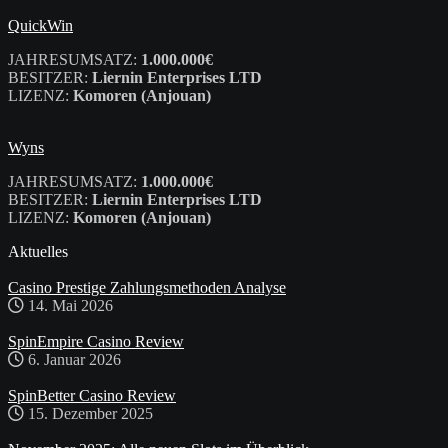
QuickWin
JAHRESUMSATZ:
1.000.000€
BESITZER:
Liernin Enterprises LTD
LIZENZ:
Komoren (Anjouan)
Wyns
JAHRESUMSATZ:
1.000.000€
BESITZER:
Liernin Enterprises LTD
LIZENZ:
Komoren (Anjouan)
Aktuelles
Casino Prestige Zahlungsmethoden Analyse
14. Mai 2026
SpinEmpire Casino Review
6. Januar 2026
SpinBetter Casino Review
15. Dezember 2025