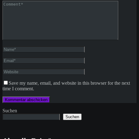
Save my name, email, and website in this browser for the next
time I comment.
Suchen
Suchen