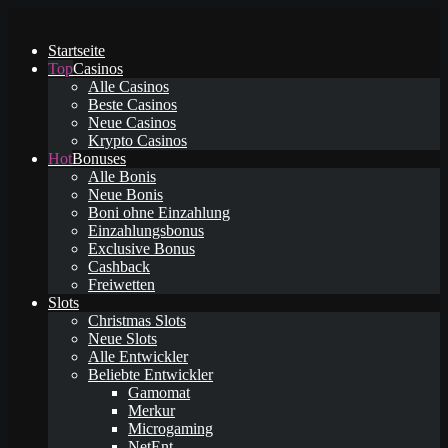
Startseite
Casinos
Alle Casinos
Beste Casinos
Neue Casinos
Krypto Casinos
Bonuses
Alle Bonis
Neue Bonis
Boni ohne Einzahlung
Einzahlungsbonus
Exclusive Bonus
Cashback
Freiwetten
Slots
Christmas Slots
Neue Slots
Alle Entwickler
Beliebte Entwickler
Gamomat
Merkur
Microgaming
NetEnt