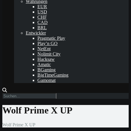
Währungen
EUR
USD
CHF
CAD
BRL
Entwickler
Pragmatic Play
Play’n GO
NetEnt
Nolimit City
Hacksaw
Amatic
BGaming
BigTimeGaming
Gamomat
Wolf Prime X UP
Wolf Prime X UP