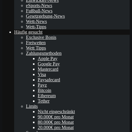
Entwickler-News
eSports-News
Fußball-News
Gesetzgebung-News
Wett-News
Wett-Tipps
Häufig gesucht
Exclusive Bonis
Freiwetten
Wett Tipps
Zahlungsmethoden
Apple Pay
Google Pay
Mastercard
Visa
Paysafecard
Payz
Bitcoin
Ethereum
Tether
Limits
Nicht eingeschränkt
90.000€ pro Monat
80.000€ pro Monat
20.000€ pro Monat