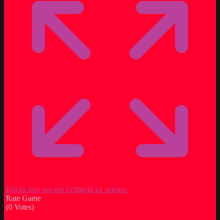
Klicke hier um mit Echtgeld zu spielen.
Rate Game
(
0
Votes)