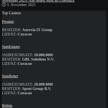
November 2025: Alle neuen Slots im Überblick
3. November 2025
Top Casinos
Prestige
BESITZER:
Aurevia IT Group
LIZENZ:
Curacao
SpinEmpire
JAHRESUMSATZ:
10.000.000€
BESITZER:
GBL Solutions N.V.
LIZENZ:
Curacao
SpinBetter
JAHRESUMSATZ:
20.000.000€
BESITZER:
Sprut Group B.V.
LIZENZ:
Curacao
Betista