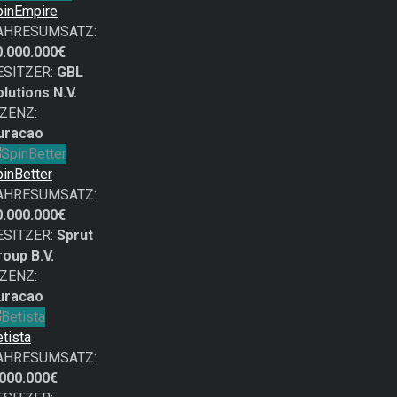
pinEmpire
AHRESUMSATZ:
0.000.000€
ESITZER:
GBL
lutions N.V.
IZENZ:
uracao
inBetter
AHRESUMSATZ:
0.000.000€
ESITZER:
Sprut
roup B.V.
IZENZ:
uracao
tista
AHRESUMSATZ:
.000.000€