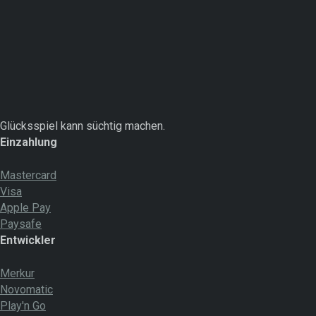
Glücksspiel kann süchtig machen.
Einzahlung
Mastercard
Visa
Apple Pay
Paysafe
Entwickler
Merkur
Novomatic
Play'n Go