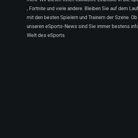
, Fortnite und viele andere. Bleiben Sie auf dem 
mit den besten Spielern und Trainern der Szene. Ob 
unseren eSports-News sind Sie immer bestens info
Welt des eSports.