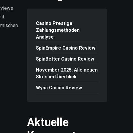
erviews
mit
Casino Prestige
namischen
Zahlungsmethoden
Analyse
SpinEmpire Casino Review
SpinBetter Casino Review
November 2025: Alle neuen
Slots im Überblick
Wyns Casino Review
Aktuelle