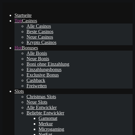
Startseite
Casinos
Alle Casinos
Beste Casinos
Neue Casinos
Krypto Casinos
Bonuses
Alle Bonis
Neue Bonis
Boni ohne Einzahlung
Einzahlungsbonus
Exclusive Bonus
Cashback
Freiwetten
Slots
Christmas Slots
Neue Slots
Alle Entwickler
Beliebte Entwickler
Gamomat
Merkur
Microgaming
NetEnt