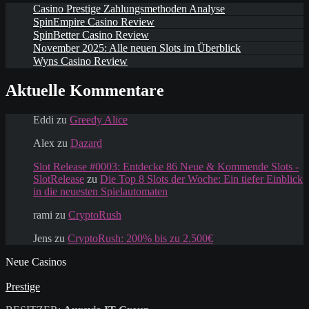
Casino Prestige Zahlungsmethoden Analyse
SpinEmpire Casino Review
SpinBetter Casino Review
November 2025: Alle neuen Slots im Überblick
Wyns Casino Review
Aktuelle Kommentare
Eddi
zu
Greedy Alice
Alex
zu
Dazard
Slot Release #0003: Entdecke 86 Neue & Kommende Slots -
SlotRelease
zu
Die Top 8 Slots der Woche: Ein tiefer Einblick
in die neuesten Spielautomaten
rami
zu
CryptoRush
Jens
zu
CryptoRush: 200% bis zu 2.500€
Neue Casinos
Prestige