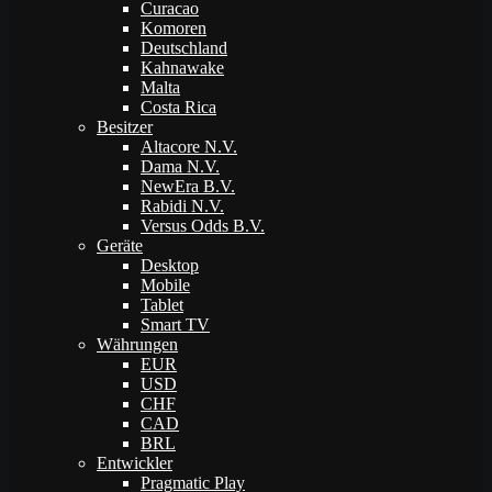
Curacao
Komoren
Deutschland
Kahnawake
Malta
Costa Rica
Besitzer
Altacore N.V.
Dama N.V.
NewEra B.V.
Rabidi N.V.
Versus Odds B.V.
Geräte
Desktop
Mobile
Tablet
Smart TV
Währungen
EUR
USD
CHF
CAD
BRL
Entwickler
Pragmatic Play