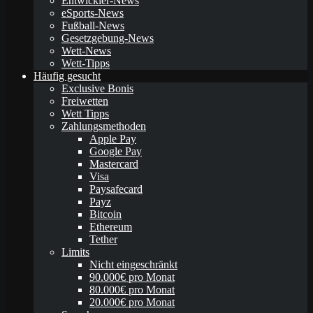
Entwickler-News
eSports-News
Fußball-News
Gesetzgebung-News
Wett-News
Wett-Tipps
Häufig gesucht
Exclusive Bonis
Freiwetten
Wett Tipps
Zahlungsmethoden
Apple Pay
Google Pay
Mastercard
Visa
Paysafecard
Payz
Bitcoin
Ethereum
Tether
Limits
Nicht eingeschränkt
90.000€ pro Monat
80.000€ pro Monat
20.000€ pro Monat