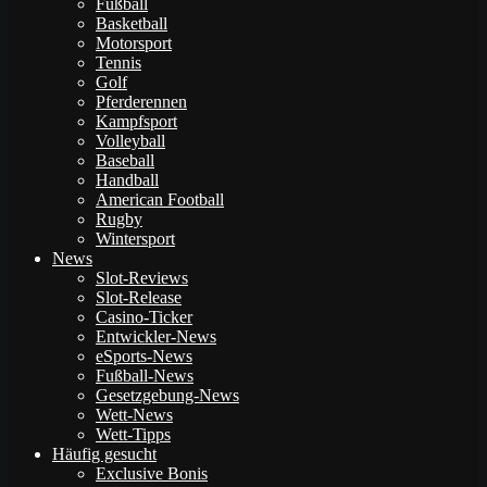
Fußball
Basketball
Motorsport
Tennis
Golf
Pferderennen
Kampfsport
Volleyball
Baseball
Handball
American Football
Rugby
Wintersport
News
Slot-Reviews
Slot-Release
Casino-Ticker
Entwickler-News
eSports-News
Fußball-News
Gesetzgebung-News
Wett-News
Wett-Tipps
Häufig gesucht
Exclusive Bonis