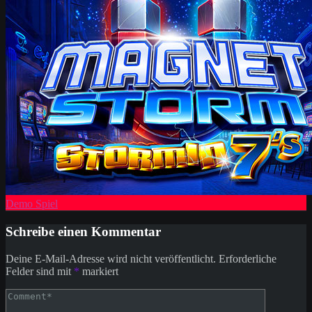
Demo Spiel
Schreibe einen Kommentar
Deine E-Mail-Adresse wird nicht veröffentlicht.
Erforderliche
Felder sind mit
*
markiert