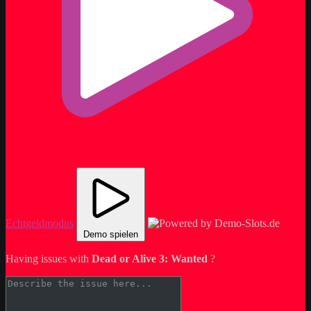
Echtgeldmodus
Demo spielen
Having issues with
Dead or Alive 3: Wanted
?