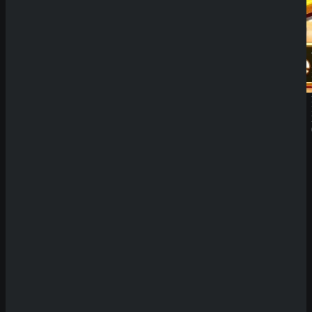
Demo Spiel
Aktuelles
Casino Prestige
Zahlungsmethoden
Analyse
14. Mai 2026
SpinEmpire Casino
Review
6. Januar 2026
SpinBetter Casino
Review
15. Dezember
Demo Spiel