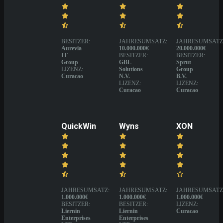
BESITZER:
JAHRESUMSATZ:
JAHRESUMSATZ
Aurevia
10.000.000€
20.000.000€
IT
BESITZER:
BESITZER:
Group
GBL
Sprut
LIZENZ:
Solutions
Group
Curacao
N.V.
B.V.
LIZENZ:
LIZENZ:
Curacao
Curacao
QuickWin
Wyns
XON
JAHRESUMSATZ:
JAHRESUMSATZ:
JAHRESUMSATZ
1.000.000€
1.000.000€
1.000.000€
BESITZER:
BESITZER:
LIZENZ:
Liernin
Liernin
Curacao
Enterprises
Enterprises