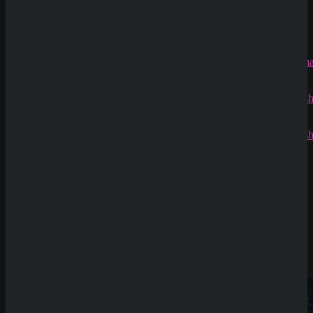
Ein tiefer
Einblick
in die
neuesten
Spielautom
rami
zu
CryptoRus
Jens
zu
CryptoRush
200% bis
zu 2.500€
Neue Casinos