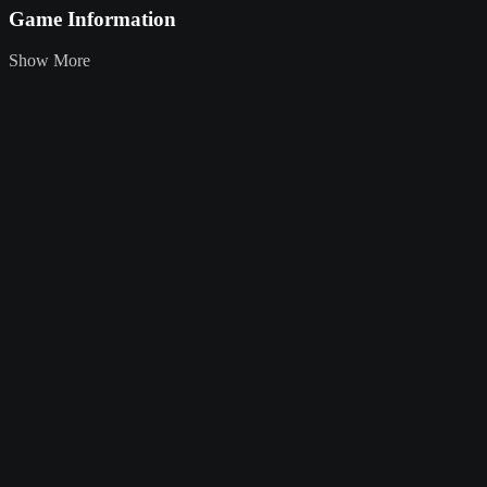
Game Information
Show More