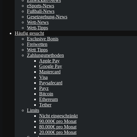
Entwickler-News
eSports-News
Fußball-News
Gesetzgebung-News
Wett-News
Wett-Tipps
Häufig gesucht
Exclusive Bonis
Freiwetten
Wett Tipps
Zahlungsmethoden
Apple Pay
Google Pay
Mastercard
Visa
Paysafecard
Payz
Bitcoin
Ethereum
Tether
Limits
Nicht eingeschränkt
90.000€ pro Monat
80.000€ pro Monat
20.000€ pro Monat