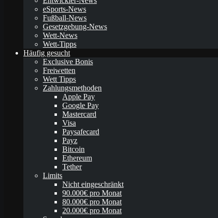
Entwickler-News
eSports-News
Fußball-News
Gesetzgebung-News
Wett-News
Wett-Tipps
Häufig gesucht
Exclusive Bonis
Freiwetten
Wett Tipps
Zahlungsmethoden
Apple Pay
Google Pay
Mastercard
Visa
Paysafecard
Payz
Bitcoin
Ethereum
Tether
Limits
Nicht eingeschränkt
90.000€ pro Monat
80.000€ pro Monat
20.000€ pro Monat