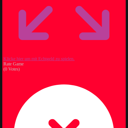
Klicke hier um mit Echtgeld zu spielen.
Rate Game
(
0
Votes)