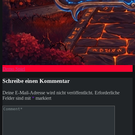
Demo Spiel
Schreibe einen Kommentar
Deine E-Mail-Adresse wird nicht veröffentlicht.
Erforderliche
Felder sind mit
*
markiert