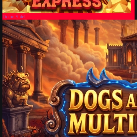
Demo Spiel