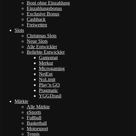
Boni ohne Einzahlung
Einzahlungsbonus
Exclusive Bonus
Cashback
Freiwetten
Slots
Christmas Slots
Neue Slots
Alle Entwickler
Beliebte Entwickler
Gamomat
Merkur
Microgaming
NetEnt
NoLimit
Play’n GO
Pragmatic
YGGDrasil
Märkte
Alle Märkte
eSports
Fußball
Basketball
Motorsport
Tennis