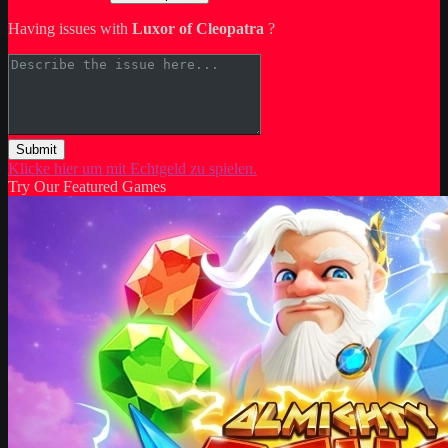
Having issues with
Luxor of Cleopatra
?
Submit
Klicke hier um mit Echtgeld zu spielen.
Try Our Featured Games