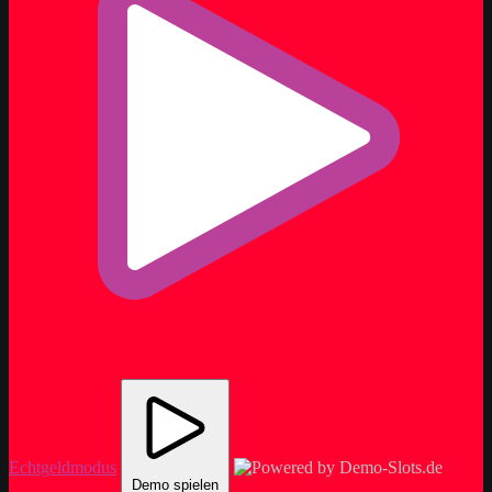
Echtgeldmodus
Demo spielen