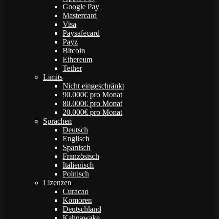
Google Pay
Mastercard
Visa
Paysafecard
Payz
Bitcoin
Ethereum
Tether
Limits
Nicht eingeschränkt
90.000€ pro Monat
80.000€ pro Monat
20.000€ pro Monat
Sprachen
Deutsch
Englisch
Spanisch
Französisch
Italienisch
Polnisch
Lizenzen
Curacao
Komoren
Deutschland
Kahnawake