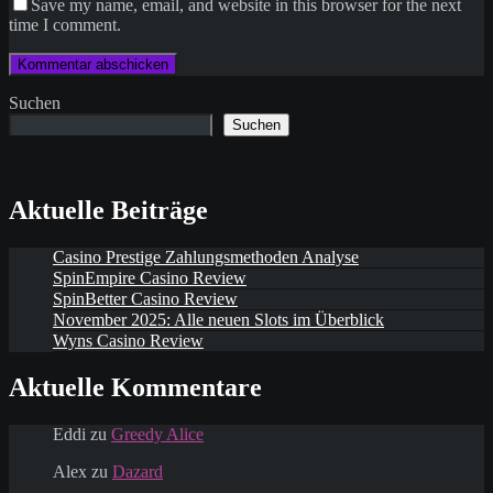
Save my name, email, and website in this browser for the next
time I comment.
Suchen
Suchen
Aktuelle Beiträge
Casino Prestige Zahlungsmethoden Analyse
SpinEmpire Casino Review
SpinBetter Casino Review
November 2025: Alle neuen Slots im Überblick
Wyns Casino Review
Aktuelle Kommentare
Eddi
zu
Greedy Alice
Alex
zu
Dazard