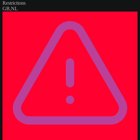
Restrictions
GB,NL