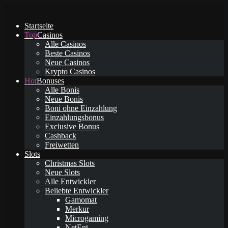
Startseite
Casinos
Alle Casinos
Beste Casinos
Neue Casinos
Krypto Casinos
Bonuses
Alle Bonis
Neue Bonis
Boni ohne Einzahlung
Einzahlungsbonus
Exclusive Bonus
Cashback
Freiwetten
Slots
Christmas Slots
Neue Slots
Alle Entwickler
Beliebte Entwickler
Gamomat
Merkur
Microgaming
NetEnt