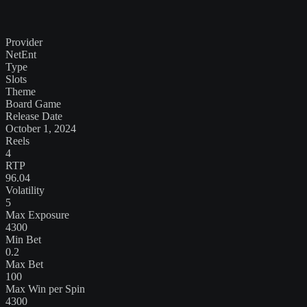
Provider
NetEnt
Type
Slots
Theme
Board Game
Release Date
October 1, 2024
Reels
4
RTP
96.04
Volatility
5
Max Exposure
4300
Min Bet
0.2
Max Bet
100
Max Win per Spin
4300