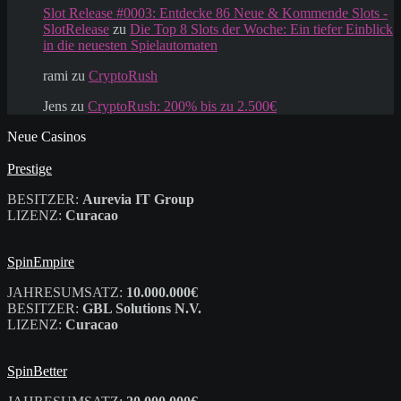
Slot Release #0003: Entdecke 86 Neue & Kommende Slots -
SlotRelease
zu
Die Top 8 Slots der Woche: Ein tiefer Einblick
in die neuesten Spielautomaten
rami
zu
CryptoRush
Jens
zu
CryptoRush: 200% bis zu 2.500€
Neue Casinos
Prestige
BESITZER:
Aurevia IT Group
LIZENZ:
Curacao
SpinEmpire
JAHRESUMSATZ:
10.000.000€
BESITZER:
GBL Solutions N.V.
LIZENZ:
Curacao
SpinBetter