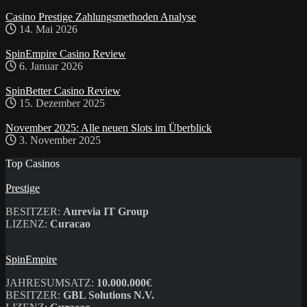
Casino Prestige Zahlungsmethoden Analyse
14. Mai 2026
SpinEmpire Casino Review
6. Januar 2026
SpinBetter Casino Review
15. Dezember 2025
November 2025: Alle neuen Slots im Überblick
3. November 2025
Top Casinos
Prestige
BESITZER:
Aurevia IT Group
LIZENZ:
Curacao
SpinEmpire
JAHRESUMSATZ:
10.000.000€
BESITZER:
GBL Solutions N.V.