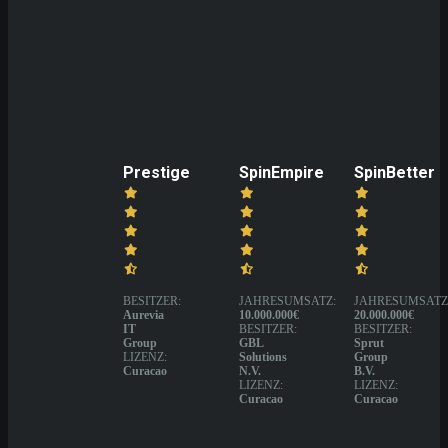
Save my name, email, and website in this
browser for the next time I comment.
Prestige
SpinEmpire
SpinBetter
BESITZER:
JAHRESUMSATZ:
JAHRESUMSATZ
Aurevia
10.000.000€
20.000.000€
IT
BESITZER:
BESITZER:
Group
GBL
Sprut
LIZENZ:
Solutions
Group
Curacao
N.V.
B.V.
LIZENZ:
LIZENZ:
Curacao
Curacao