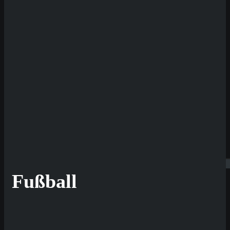
EUR
USD
CHF
CAD
BRL
Entwickler
Pragmatic Play
Play’n GO
NetEnt
Nolimit City
Hacksaw
Amatic
BGaming
BigTimeGaming
Gamomat
Suchen
Pros
Fußball
Aktuelle
Leicht zu
verstehen
Beiträge
und zu