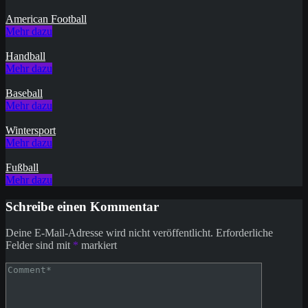
American Football
Mehr dazu
Handball
Mehr dazu
Baseball
Mehr dazu
Wintersport
Mehr dazu
Fußball
Mehr dazu
Schreibe einen Kommentar
Deine E-Mail-Adresse wird nicht veröffentlicht.
Erforderliche
Felder sind mit
*
markiert