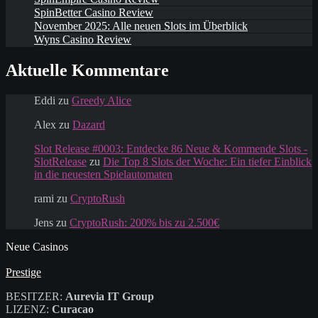
SpinBetter Casino Review
November 2025: Alle neuen Slots im Überblick
Wyns Casino Review
Aktuelle Kommentare
Eddi
zu
Greedy Alice
Alex
zu
Dazard
Slot Release #0003: Entdecke 86 Neue & Kommende Slots -
SlotRelease
zu
Die Top 8 Slots der Woche: Ein tiefer Einblick
in die neuesten Spielautomaten
rami
zu
CryptoRush
Jens
zu
CryptoRush: 200% bis zu 2.500€
Neue Casinos
Prestige
BESITZER:
Aurevia IT Group
LIZENZ:
Curacao