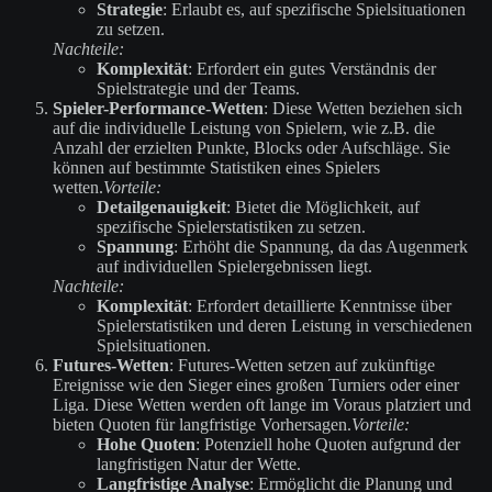
Strategie
: Erlaubt es, auf spezifische Spielsituationen
zu setzen.
Nachteile:
Komplexität
: Erfordert ein gutes Verständnis der
Spielstrategie und der Teams.
Spieler-Performance-Wetten
: Diese Wetten beziehen sich
auf die individuelle Leistung von Spielern, wie z.B. die
Anzahl der erzielten Punkte, Blocks oder Aufschläge. Sie
können auf bestimmte Statistiken eines Spielers
wetten.
Vorteile:
Detailgenauigkeit
: Bietet die Möglichkeit, auf
spezifische Spielerstatistiken zu setzen.
Spannung
: Erhöht die Spannung, da das Augenmerk
auf individuellen Spielergebnissen liegt.
Nachteile:
Komplexität
: Erfordert detaillierte Kenntnisse über
Spielerstatistiken und deren Leistung in verschiedenen
Spielsituationen.
Futures-Wetten
: Futures-Wetten setzen auf zukünftige
Ereignisse wie den Sieger eines großen Turniers oder einer
Liga. Diese Wetten werden oft lange im Voraus platziert und
bieten Quoten für langfristige Vorhersagen.
Vorteile:
Hohe Quoten
: Potenziell hohe Quoten aufgrund der
langfristigen Natur der Wette.
Langfristige Analyse
: Ermöglicht die Planung und