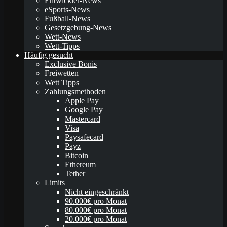
Entwickler-News
eSports-News
Fußball-News
Gesetzgebung-News
Wett-News
Wett-Tipps
Häufig gesucht
Exclusive Bonis
Freiwetten
Wett Tipps
Zahlungsmethoden
Apple Pay
Google Pay
Mastercard
Visa
Paysafecard
Payz
Bitcoin
Ethereum
Tether
Limits
Nicht eingeschränkt
90.000€ pro Monat
80.000€ pro Monat
20.000€ pro Monat