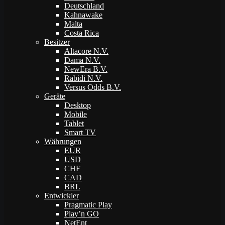
Deutschland
Kahnawake
Malta
Costa Rica
Besitzer
Altacore N.V.
Dama N.V.
NewEra B.V.
Rabidi N.V.
Versus Odds B.V.
Geräte
Desktop
Mobile
Tablet
Smart TV
Währungen
EUR
USD
CHF
CAD
BRL
Entwickler
Pragmatic Play
Play’n GO
NetEnt