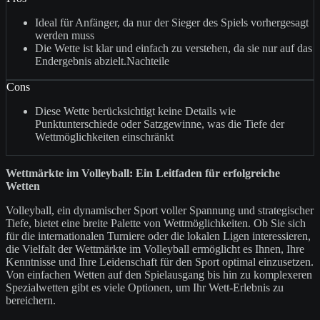
Ideal für Anfänger, da nur der Sieger des Spiels vorhergesagt
werden muss
Die Wette ist klar und einfach zu verstehen, da sie nur auf das
Endergebnis abzielt.Nachteile
Cons
Diese Wette berücksichtigt keine Details wie
Punktunterschiede oder Satzgewinne, was die Tiefe der
Wettmöglichkeiten einschränkt
Wettmärkte im Volleyball: Ein Leitfaden für erfolgreiche
Wetten
Volleyball, ein dynamischer Sport voller Spannung und strategischer
Tiefe, bietet eine breite Palette von Wettmöglichkeiten. Ob Sie sich
für die internationalen Turniere oder die lokalen Ligen interessieren,
die Vielfalt der Wettmärkte im Volleyball ermöglicht es Ihnen, Ihre
Kenntnisse und Ihre Leidenschaft für den Sport optimal einzusetzen.
Von einfachen Wetten auf den Spielausgang bis hin zu komplexeren
Spezialwetten gibt es viele Optionen, um Ihr Wett-Erlebnis zu
bereichern.