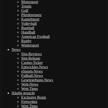
Motorsport
Tennis
Golf
Pferderennen
Kampfsport
Volleyball
Baseball
Handball
American Football
Rugby
Wintersport
News
Slot-Reviews
Slot-Release
Casino-Ticker
Entwickler-News
eSports-News
Fußball-News
Gesetzgebung-News
Wett-News
Wett-Tipps
Häufig gesucht
Exclusive Bonis
Freiwetten
Wett Tipps