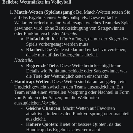
Beliebte Wettmärkte im Volleyball
Match-Wetten (Spielausgang)
: Bei Match-Wetten setzen Sie
auf das Ergebnis eines Volleyballspiels. Diese einfache
Wettart erfordert nur eine Vorhersage, welches Team das Spiel
gewinnen wird, ohne Berücksichtigung von Satzgewinnen
oder Punktunterschieden.
Vorteile:
Einfachheit
: Ideal für Anfänger, da nur der Sieger des
Spiels vorhergesagt werden muss.
Klarheit
: Die Wette ist klar und einfach zu verstehen,
da sie nur auf das Endergebnis abzielt.
Nachteile:
Begrenzte Tiefe
: Diese Wette berücksichtigt keine
Details wie Punktunterschiede oder Satzgewinne, was
die Tiefe der Wettmöglichkeiten einschränkt.
Handicap-Wetten
: Diese Wetten sind darauf ausgelegt, ein
Ungleichgewicht zwischen den Teams auszugleichen. Ein
Team erhält einen virtuellen Vorsprung oder Nachteil in Form
von Punkten oder Sätzen, um die Wettquoten
auszugleichen.
Vorteile:
Gleiche Chancen
: Macht Wetten auf Favoriten
attraktiver, indem es den Punktvorsprung oder -nachteil
ausgleicht.
Höhere Quoten
: Bietet oft bessere Quoten, da das
Handicap das Ergebnis schwerer macht.