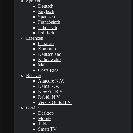
Sprachen
Deutsch
Englisch
Spanisch
Französisch
Italienisch
Polnisch
Lizenzen
Curacao
Komoren
Deutschland
Kahnawake
Malta
Costa Rica
Besitzer
Altacore N.V.
Dama N.V.
NewEra B.V.
Rabidi N.V.
Versus Odds B.V.
Geräte
Desktop
Mobile
Tablet
Smart TV