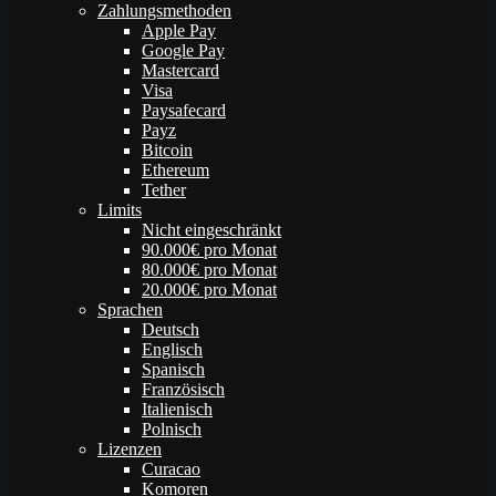
Zahlungsmethoden
Apple Pay
Google Pay
Mastercard
Visa
Paysafecard
Payz
Bitcoin
Ethereum
Tether
Limits
Nicht eingeschränkt
90.000€ pro Monat
80.000€ pro Monat
20.000€ pro Monat
Sprachen
Deutsch
Englisch
Spanisch
Französisch
Italienisch
Polnisch
Lizenzen
Curacao
Komoren