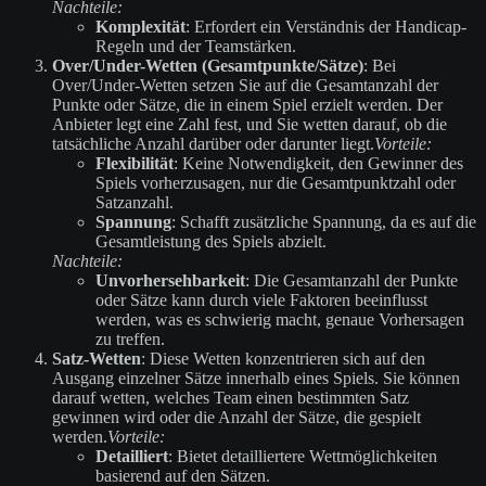
Nachteile:
Komplexität
: Erfordert ein Verständnis der Handicap-
Regeln und der Teamstärken.
Over/Under-Wetten (Gesamtpunkte/Sätze)
: Bei
Over/Under-Wetten setzen Sie auf die Gesamtanzahl der
Punkte oder Sätze, die in einem Spiel erzielt werden. Der
Anbieter legt eine Zahl fest, und Sie wetten darauf, ob die
tatsächliche Anzahl darüber oder darunter liegt.
Vorteile:
Flexibilität
: Keine Notwendigkeit, den Gewinner des
Spiels vorherzusagen, nur die Gesamtpunktzahl oder
Satzanzahl.
Spannung
: Schafft zusätzliche Spannung, da es auf die
Gesamtleistung des Spiels abzielt.
Nachteile:
Unvorhersehbarkeit
: Die Gesamtanzahl der Punkte
oder Sätze kann durch viele Faktoren beeinflusst
werden, was es schwierig macht, genaue Vorhersagen
zu treffen.
Satz-Wetten
: Diese Wetten konzentrieren sich auf den
Ausgang einzelner Sätze innerhalb eines Spiels. Sie können
darauf wetten, welches Team einen bestimmten Satz
gewinnen wird oder die Anzahl der Sätze, die gespielt
werden.
Vorteile:
Detailliert
: Bietet detailliertere Wettmöglichkeiten
basierend auf den Sätzen.